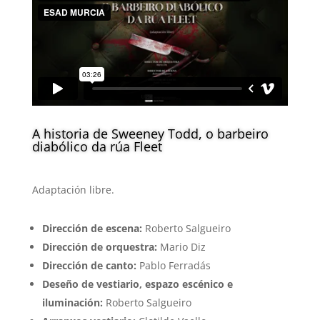
A historia de Sweeney Todd, o barbeiro
diabólico da rúa Fleet
Adaptación libre.
Dirección de escena:
Roberto Salgueiro
Dirección de orquestra:
Mario Diz
Dirección de canto:
Pablo Ferradás
Deseño de vestiario, espazo escénico e
iluminación:
Roberto Salgueiro