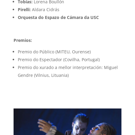
Tobías:
Lorena Boullón
Pirelli:
Aldara Cidrás
Orquesta do Espazo de Cámara da USC
Premios:
Premio do Público (MITEU, Ourense)
Premio do Espectador (Covilha, Portugal)
Premio do xurado a mellor interpretación: Miguel
Gendre (Vilnius, Lituania)