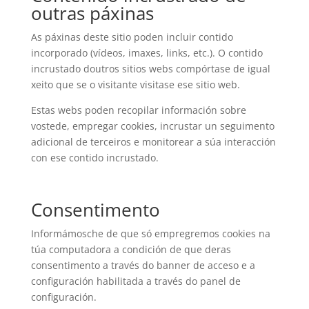
outras páxinas
As páxinas deste sitio poden incluir contido
incorporado (vídeos, imaxes, links, etc.). O contido
incrustado doutros sitios webs compórtase de igual
xeito que se o visitante visitase ese sitio web.
Estas webs poden recopilar información sobre
vostede, empregar cookies, incrustar un seguimento
adicional de terceiros e monitorear a súa interacción
con ese contido incrustado.
Consentimento
Informámosche de que só empregremos cookies na
túa computadora a condición de que deras
consentimento a través do banner de acceso e a
configuración habilitada a través do panel de
configuración.