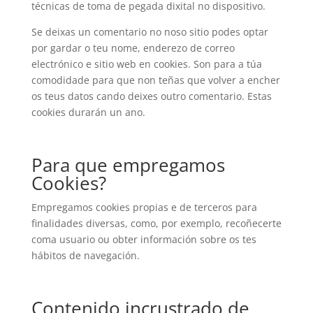
técnicas de toma de pegada dixital no dispositivo.
Se deixas un comentario no noso sitio podes optar
por gardar o teu nome, enderezo de correo
electrónico e sitio web en cookies. Son para a túa
comodidade para que non teñas que volver a encher
os teus datos cando deixes outro comentario. Estas
cookies durarán un ano.
Para que empregamos
Cookies?
Empregamos cookies propias e de terceros para
finalidades diversas, como, por exemplo, recoñecerte
coma usuario ou obter información sobre os tes
hábitos de navegación.
Contenido incrustrado de