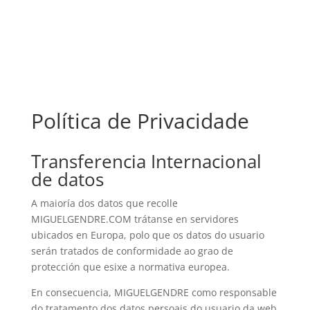
Política de Privacidade
Transferencia Internacional
de datos
A maioría dos datos que recolle
MIGUELGENDRE.COM trátanse en servidores
ubicados en Europa, polo que os datos do usuario
serán tratados de conformidade ao grao de
protección que esixe a normativa europea.
En consecuencia, MIGUELGENDRE como responsable
do tratamento dos datos persoais do usuario da web