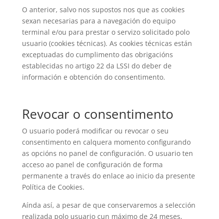
O anterior, salvo nos supostos nos que as cookies
sexan necesarias para a navegación do equipo
terminal e/ou para prestar o servizo solicitado polo
usuario (cookies técnicas). As cookies técnicas están
exceptuadas do cumplimento das obrigacións
establecidas no artigo 22 da LSSI do deber de
información e obtención do consentimento.
Revocar o consentimento
O usuario poderá modificar ou revocar o seu
consentimento en calquera momento configurando
as opcións no panel de configuración. O usuario ten
acceso ao panel de configuración de forma
permanente a través do enlace ao inicio da presente
Política de Cookies.
Aínda así, a pesar de que conservaremos a selección
realizada polo usuario cun máximo de 24 meses,