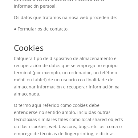
información persoal.
Os datos que tratamos na nosa web proceden de:
● Formularios de contacto.
Cookies
Calquera tipo de dispositivo de almacenamento e
recuperación de datos que se emprega no equipo
terminal (por exemplo, un ordenador, un teléfono
móbil ou tablet) de un usuario coa finalidade de
almacenar información e recuperar información xa
almacenada.
O termo aquí referido como cookies debe
entenderse no sentido amplo, incluidas outras
tecnoloxías similares tales como local shared objects
ou flash cookies, web beacons, bugs, etc. así coma o
emprego de técnicas de fingerprinting, é dicir as