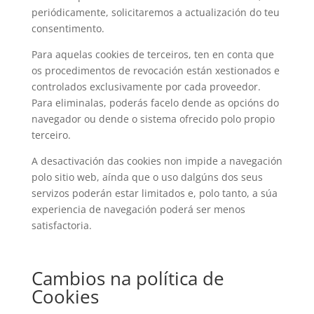
periódicamente, solicitaremos a actualización do teu
consentimento.
Para aquelas cookies de terceiros, ten en conta que
os procedimentos de revocación están xestionados e
controlados exclusivamente por cada proveedor.
Para eliminalas, poderás facelo dende as opcións do
navegador ou dende o sistema ofrecido polo propio
terceiro.
A desactivación das cookies non impide a navegación
polo sitio web, aínda que o uso dalgúns dos seus
servizos poderán estar limitados e, polo tanto, a súa
experiencia de navegación poderá ser menos
satisfactoria.
Cambios na política de
Cookies