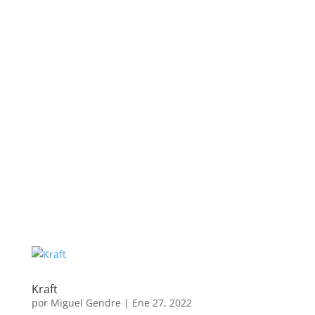
Kraft
por
Miguel Gendre
|
Ene 27, 2022