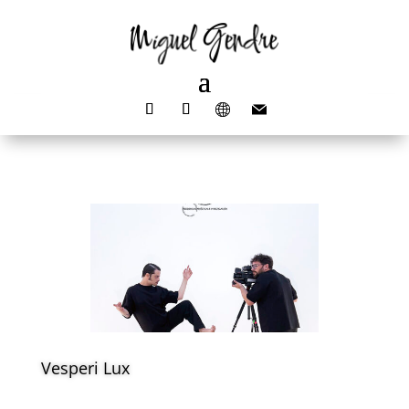
Vesperi Lux